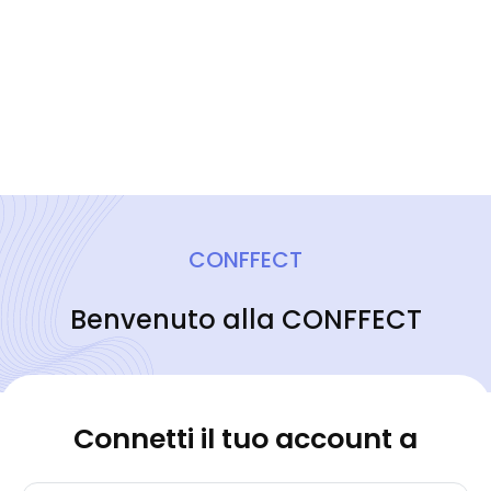
CONFFECT
Benvenuto alla CONFFECT
Connetti il tuo account a