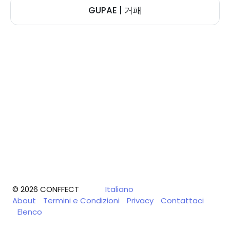
GUPAE | 거패
© 2026 CONFFECT
Italiano
About
Termini e Condizioni
Privacy
Contattaci
Elenco