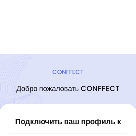
CONFFECT
Добро пожаловать CONFFECT
Подключить ваш профиль к