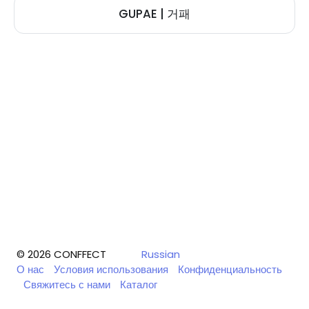
GUPAE | 거패
© 2026 CONFFECT
Russian
О нас
Условия использования
Конфиденциальность
Свяжитесь с нами
Каталог